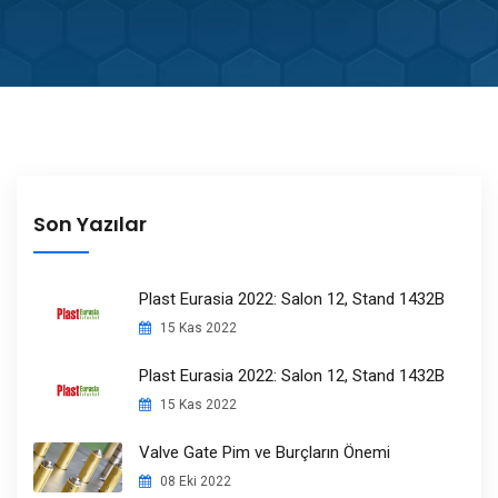
Son Yazılar
Plast Eurasia 2022: Salon 12, Stand 1432B
15 Kas 2022
Plast Eurasia 2022: Salon 12, Stand 1432B
15 Kas 2022
Valve Gate Pim ve Burçların Önemi
08 Eki 2022