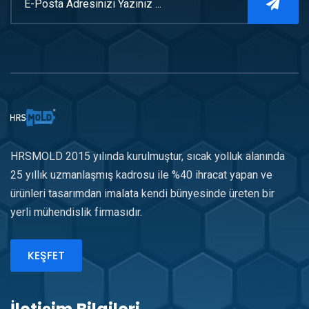
HRSMOLD 2015 yılında kurulmuştur, sıcak yolluk alanında
25 yıllık uzmanlaşmış kadrosu ile %40 ihracat yapan ve
ürünleri tasarımdan imalata kendi bünyesinde üreten bir
yerli mühendislik firmasıdır.
KEŞFET