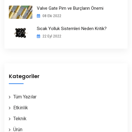
Valve Gate Pim ve Burçların Önemi
08 Eki 2022
Sıcak Yolluk Sistemleri Neden Kritik?
22 Eyl 2022
Kategoriler
Tüm Yazılar
Etkinlik
Teknik
Ürün