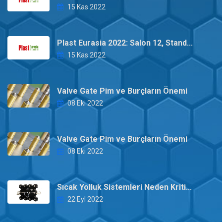
15 Kas 2022
Plast Eurasia 2022: Salon 12, Stand...
15 Kas 2022
Valve Gate Pim ve Burçların Önemi
08 Eki 2022
Valve Gate Pim ve Burçların Önemi
08 Eki 2022
Sıcak Yolluk Sistemleri Neden Kriti...
22 Eyl 2022