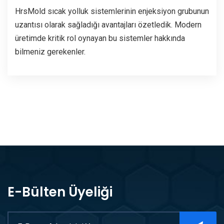
HrsMold sıcak yolluk sistemlerinin enjeksiyon grubunun
uzantısı olarak sağladığı avantajları özetledik. Modern
üretimde kritik rol oynayan bu sistemler hakkında
bilmeniz gerekenler.
E-Bülten Üyeliği