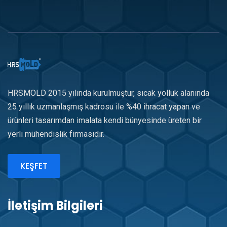
HRSMOLD 2015 yılında kurulmuştur, sıcak yolluk alanında
25 yıllık uzmanlaşmış kadrosu ile %40 ihracat yapan ve
ürünleri tasarımdan imalata kendi bünyesinde üreten bir
yerli mühendislik firmasıdır.
KEŞFET
İletişim Bilgileri