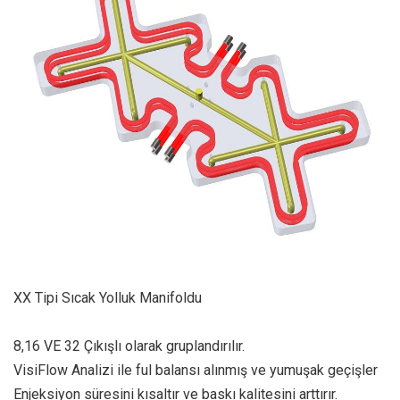
XX Tipi Sıcak Yolluk Manifoldu
8,16 VE 32 Çıkışlı olarak gruplandırılır.
VisiFlow Analizi ile ful balansı alınmış ve yumuşak geçişler
Enjeksiyon süresini kısaltır ve baskı kalitesini arttırır.