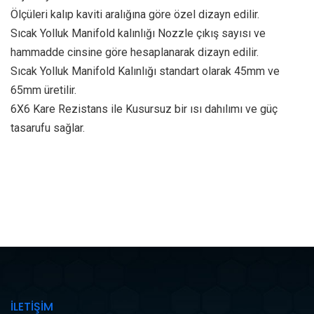
Ölçüleri kalıp kaviti aralığına göre özel dizayn edilir.
Sıcak Yolluk Manifold kalınlığı Nozzle çıkış sayısı ve
hammadde cinsine göre hesaplanarak dizayn edilir.
Sıcak Yolluk Manifold Kalınlığı standart olarak 45mm ve
65mm üretilir.
6X6 Kare Rezistans ile Kusursuz bir ısı dahılımı ve güç
tasarufu sağlar.
İLETİŞİM