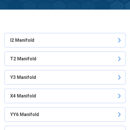
I2 Manifold
T2 Manifold
Y3 Manifold
X4 Manifold
YY6 Manifold