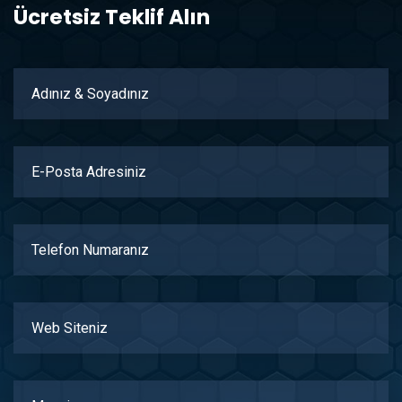
Ücretsiz Teklif Alın