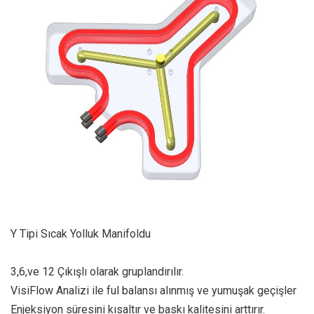
Y Tipi Sıcak Yolluk Manifoldu
3,6,ve 12 Çıkışlı olarak gruplandırılır.
VisiFlow Analizi ile ful balansı alınmış ve yumuşak geçişler
Enjeksiyon süresini kısaltır ve baskı kalitesini arttırır.