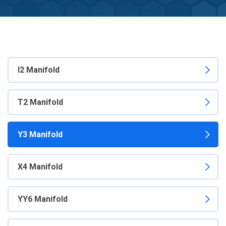
I2 Manifold
T2 Manifold
Y3 Manifold
X4 Manifold
YY6 Manifold