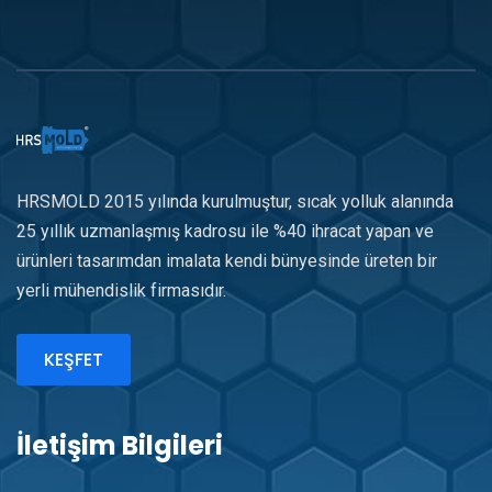
HRSMOLD 2015 yılında kurulmuştur, sıcak yolluk alanında
25 yıllık uzmanlaşmış kadrosu ile %40 ihracat yapan ve
ürünleri tasarımdan imalata kendi bünyesinde üreten bir
yerli mühendislik firmasıdır.
KEŞFET
İletişim Bilgileri