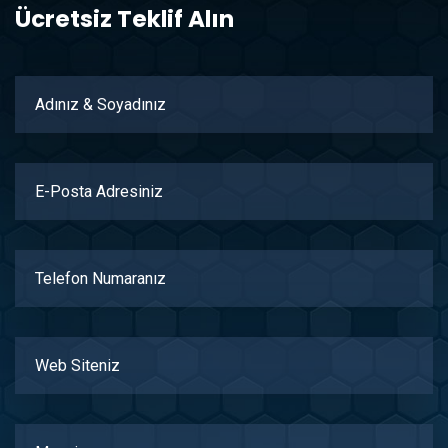
Ücretsiz Teklif Alın