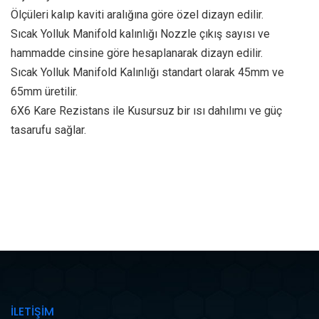
Ölçüleri kalıp kaviti aralığına göre özel dizayn edilir.
Sıcak Yolluk Manifold kalınlığı Nozzle çıkış sayısı ve
hammadde cinsine göre hesaplanarak dizayn edilir.
Sıcak Yolluk Manifold Kalınlığı standart olarak 45mm ve
65mm üretilir.
6X6 Kare Rezistans ile Kusursuz bir ısı dahılımı ve güç
tasarufu sağlar.
İLETİŞİM